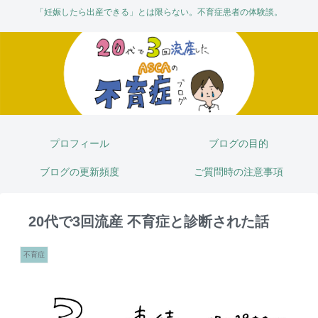
「妊娠したら出産できる」とは限らない。不育症患者の体験談。
プロフィール
ブログの目的
ブログの更新頻度
ご質問時の注意事項
20代で3回流産 不育症と診断された話
不育症