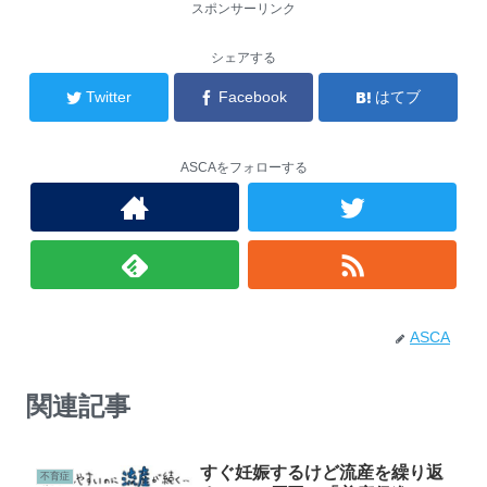
スポンサーリンク
シェアする
Twitter
Facebook
はてブ
ASCAをフォローする
ASCA
関連記事
すぐ妊娠するけど流産を繰り返
不育症