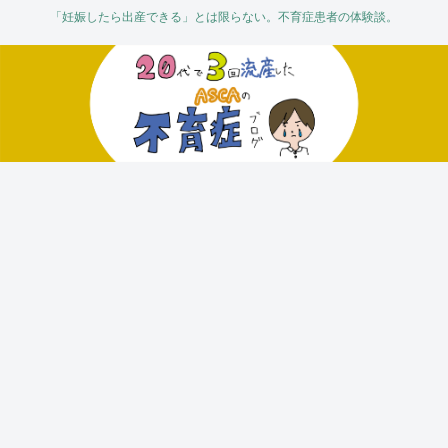
「妊娠したら出産できる」とは限らない。不育症患者の体験談。