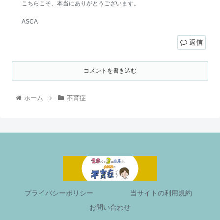
こちらこそ、本当にありがとうございます。
ASCA
返信
コメントを書き込む
ホーム
不育症
プライバシーポリシー
当サイトの利用規約
お問い合わせ