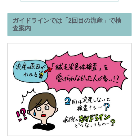
ガイドラインでは「2回目の流産」で検
査案内