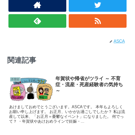
ASCA
関連記事
年賀状や帰省がツライ ～ 不育
不育症
症・流産・死産経験者の気持ち
～
あけましておめでとうございます。ASCAです。 本年もよろしく
お願い申し上げます。 お正月、いかがお過ごしでしたか？ 私は流
産して以来、「お正月＝憂鬱なイベント」になりました。 何でっ
て？ ・年賀状やあけおめラインで妊娠・...