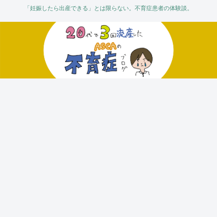
「妊娠したら出産できる」とは限らない。不育症患者の体験談。